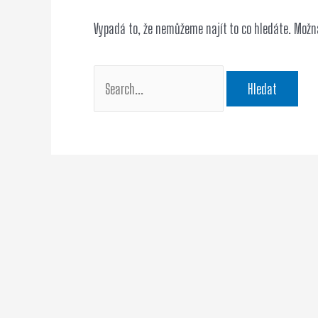
Vypadá to, že nemůžeme najít to co hledáte. Mož