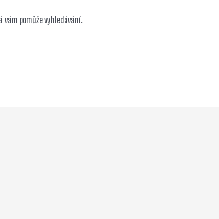
ná vám pomůže vyhledávání.